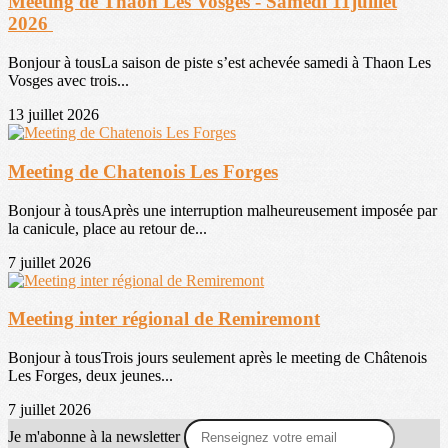
Meeting de Thaon Les Vosges - Samedi 11juillet
2026
Bonjour à tousLa saison de piste s’est achevée samedi à Thaon Les
Vosges avec trois...
13 juillet 2026
Meeting de Chatenois Les Forges
Bonjour à tousAprès une interruption malheureusement imposée par
la canicule, place au retour de...
7 juillet 2026
Meeting inter régional de Remiremont
Bonjour à tousTrois jours seulement après le meeting de Châtenois
Les Forges, deux jeunes...
7 juillet 2026
Je m'abonne à la newsletter