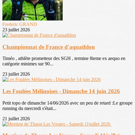
Frederic GRAND
23 juillet 2026
Championnat de France d'aquathlon
Timéo , athlète prometteur des SGH , termine 8ieme ex aequo en
catégorie minimes sur 90...
23 juillet 2026
Les Foulées Mélinoises - Dimanche 14 juin 2026
Petit topo de dimanche 14/06/2026 avec un peu de retard :Le groupe
running du mercredi s'était...
21 juillet 2026