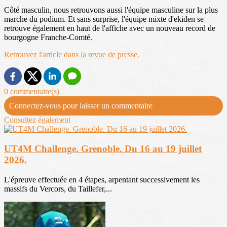
Côté masculin, nous retrouvons aussi l'équipe masculine sur la plus
marche du podium. Et sans surprise, l'équipe mixte d'ekiden se
retrouve également en haut de l'affiche avec un nouveau record de
bourgogne Franche-Comté.
Retrouvez l'article dans la revue de presse.
0 commentaire(s)
Connectez-vous pour laisser un commentaire
Consultez également
UT4M Challenge. Grenoble. Du 16 au 19 juillet
2026.
L'épreuve effectuée en 4 étapes, arpentant successivement les
massifs du Vercors, du Taillefer,...