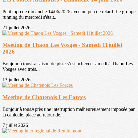
Petit topo de dimanche 14/06/2026 avec un peu de retard :Le groupe
running du mercredi s'était...
21 juillet 2026
Meeting de Thaon Les Vosges - Samedi 11juillet
2026
Bonjour à tousLa saison de piste s’est achevée samedi à Thaon Les
Vosges avec trois...
13 juillet 2026
Meeting de Chatenois Les Forges
Bonjour à tousAprès une interruption malheureusement imposée par
la canicule, place au retour de...
7 juillet 2026