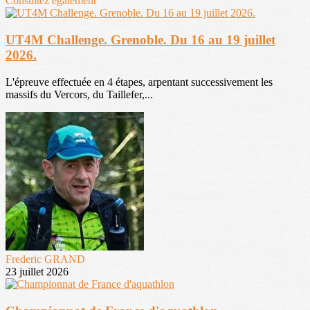
Consultez également
UT4M Challenge. Grenoble. Du 16 au 19 juillet
2026.
L'épreuve effectuée en 4 étapes, arpentant successivement les
massifs du Vercors, du Taillefer,...
Frederic GRAND
23 juillet 2026