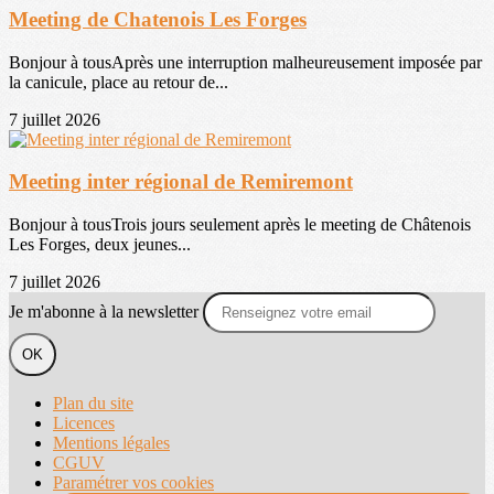
Meeting de Chatenois Les Forges
Bonjour à tousAprès une interruption malheureusement imposée par
la canicule, place au retour de...
7 juillet 2026
Meeting inter régional de Remiremont
Bonjour à tousTrois jours seulement après le meeting de Châtenois
Les Forges, deux jeunes...
7 juillet 2026
Je m'abonne à la newsletter
OK
Plan du site
Licences
Mentions légales
CGUV
Paramétrer vos cookies