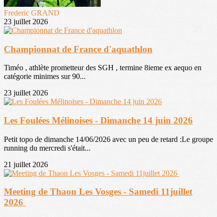
Frederic GRAND
23 juillet 2026
Championnat de France d'aquathlon
Timéo , athlète prometteur des SGH , termine 8ieme ex aequo en
catégorie minimes sur 90...
23 juillet 2026
Les Foulées Mélinoises - Dimanche 14 juin 2026
Petit topo de dimanche 14/06/2026 avec un peu de retard :Le groupe
running du mercredi s'était...
21 juillet 2026
Meeting de Thaon Les Vosges - Samedi 11juillet
2026