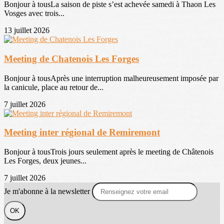
Bonjour à tousLa saison de piste s’est achevée samedi à Thaon Les
Vosges avec trois...
13 juillet 2026
Meeting de Chatenois Les Forges
Bonjour à tousAprès une interruption malheureusement imposée par
la canicule, place au retour de...
7 juillet 2026
Meeting inter régional de Remiremont
Bonjour à tousTrois jours seulement après le meeting de Châtenois
Les Forges, deux jeunes...
7 juillet 2026
Je m'abonne à la newsletter
OK