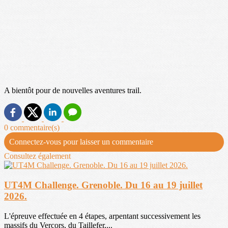
A bientôt pour de nouvelles aventures trail.
0 commentaire(s)
Connectez-vous pour laisser un commentaire
Consultez également
UT4M Challenge. Grenoble. Du 16 au 19 juillet
2026.
L'épreuve effectuée en 4 étapes, arpentant successivement les
massifs du Vercors, du Taillefer,...