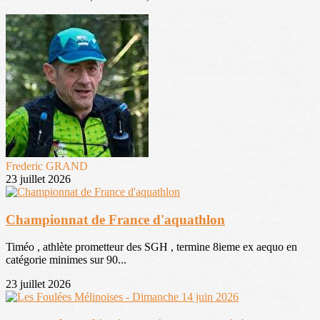
Frederic GRAND
23 juillet 2026
Championnat de France d'aquathlon
Timéo , athlète prometteur des SGH , termine 8ieme ex aequo en
catégorie minimes sur 90...
23 juillet 2026