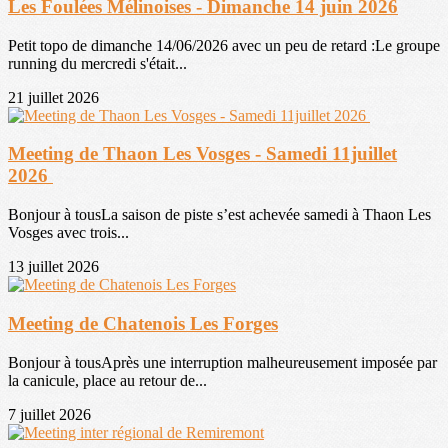
Les Foulées Mélinoises - Dimanche 14 juin 2026
Petit topo de dimanche 14/06/2026 avec un peu de retard :Le groupe
running du mercredi s'était...
21 juillet 2026
Meeting de Thaon Les Vosges - Samedi 11juillet
2026
Bonjour à tousLa saison de piste s’est achevée samedi à Thaon Les
Vosges avec trois...
13 juillet 2026
Meeting de Chatenois Les Forges
Bonjour à tousAprès une interruption malheureusement imposée par
la canicule, place au retour de...
7 juillet 2026