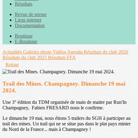
Résultats
Revue de presse
Liens internet
Documentation
Boutique
E-Boutique
Actualités
Galeries photo
Vidéos
Agenda
Résultats du club 2026
Résultats du club 2025
Résultats FFA
Retour
Trail des Mines. Champagney. Dimanche 19 mai
2024.
Une 3° édition du TDM organisée de main de maitre par Run'In
Champagney, Fabien FRESARD nous le confirme.
Le dimanche 19 mai, nous étions 5 trailers du SGH à participer au
trail des mines. Un trail qui ne se situe pas dans le plat pays minier
du Nord de la France... mais à Champagney !