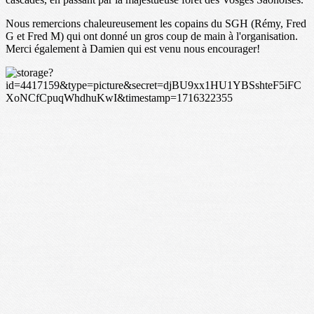
Nous remercions chaleureusement les copains du SGH (Rémy, Fred
G et Fred M) qui ont donné un gros coup de main à l'organisation.
Merci également à Damien qui est venu nous encourager!