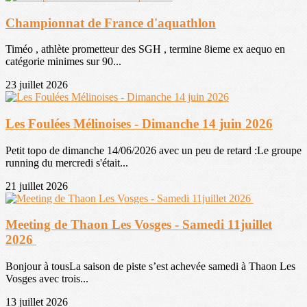
Championnat de France d'aquathlon
Timéo , athlète prometteur des SGH , termine 8ieme ex aequo en
catégorie minimes sur 90...
23 juillet 2026
Les Foulées Mélinoises - Dimanche 14 juin 2026
Petit topo de dimanche 14/06/2026 avec un peu de retard :Le groupe
running du mercredi s'était...
21 juillet 2026
Meeting de Thaon Les Vosges - Samedi 11juillet
2026
Bonjour à tousLa saison de piste s’est achevée samedi à Thaon Les
Vosges avec trois...
13 juillet 2026