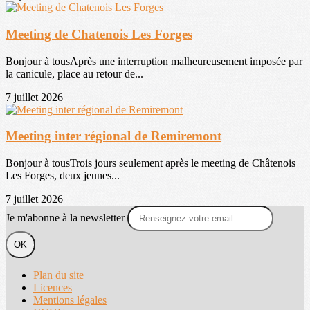
Meeting de Chatenois Les Forges
Bonjour à tousAprès une interruption malheureusement imposée par
la canicule, place au retour de...
7 juillet 2026
Meeting inter régional de Remiremont
Bonjour à tousTrois jours seulement après le meeting de Châtenois
Les Forges, deux jeunes...
7 juillet 2026
Je m'abonne à la newsletter
OK
Plan du site
Licences
Mentions légales