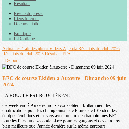
Résultats
Revue de presse
Liens internet
Documentation
Boutique
E-Boutique
Actualités
Galeries photo
Vidéos
Agenda
Résultats du club 2026
Résultats du club 2025
Résultats FFA
Retour
BFC de course Ekiden à Auxerre - Dimanche 09 juin
2024
LA BOUCLE EST BOUCLÉE 4/4 !
Ce week-end à Auxerre, nous avons obtenu brillamment les
qualifications pour les championnats de France de l’Ekiden des
équipes féminines et masters avec un titre de championnes BFC
pour les filles, une seconde place pour les garçons et des chronos
bien meilleurs que l’année dernière sur le même parcours.