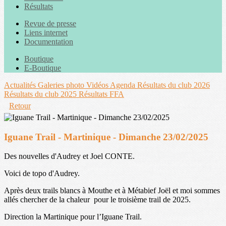
Résultats
Revue de presse
Liens internet
Documentation
Boutique
E-Boutique
Actualités
Galeries photo
Vidéos
Agenda
Résultats du club 2026
Résultats du club 2025
Résultats FFA
Retour
Iguane Trail - Martinique - Dimanche 23/02/2025
Des nouvelles d'Audrey et Joel CONTE.
Voici de topo d'Audrey.
Après deux trails blancs à Mouthe et à Métabief Joël et moi sommes
allés chercher de la chaleur pour le troisième trail de 2025.
Direction la Martinique pour l’Iguane Trail.