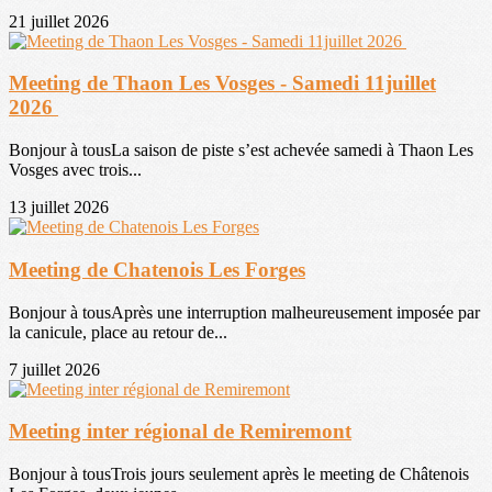
21 juillet 2026
Meeting de Thaon Les Vosges - Samedi 11juillet
2026
Bonjour à tousLa saison de piste s’est achevée samedi à Thaon Les
Vosges avec trois...
13 juillet 2026
Meeting de Chatenois Les Forges
Bonjour à tousAprès une interruption malheureusement imposée par
la canicule, place au retour de...
7 juillet 2026
Meeting inter régional de Remiremont
Bonjour à tousTrois jours seulement après le meeting de Châtenois