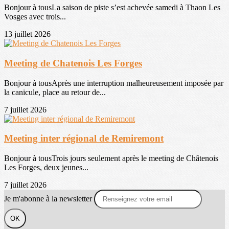
Bonjour à tousLa saison de piste s’est achevée samedi à Thaon Les
Vosges avec trois...
13 juillet 2026
Meeting de Chatenois Les Forges
Bonjour à tousAprès une interruption malheureusement imposée par
la canicule, place au retour de...
7 juillet 2026
Meeting inter régional de Remiremont
Bonjour à tousTrois jours seulement après le meeting de Châtenois
Les Forges, deux jeunes...
7 juillet 2026
Je m'abonne à la newsletter
OK