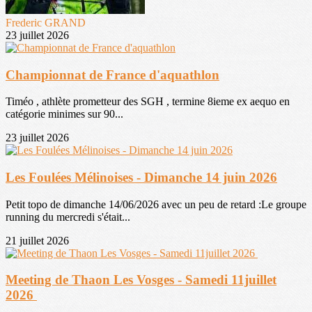
Frederic GRAND
23 juillet 2026
Championnat de France d'aquathlon
Timéo , athlète prometteur des SGH , termine 8ieme ex aequo en
catégorie minimes sur 90...
23 juillet 2026
Les Foulées Mélinoises - Dimanche 14 juin 2026
Petit topo de dimanche 14/06/2026 avec un peu de retard :Le groupe
running du mercredi s'était...
21 juillet 2026
Meeting de Thaon Les Vosges - Samedi 11juillet
2026