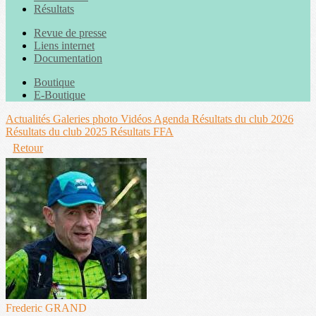
Résultats
Revue de presse
Liens internet
Documentation
Boutique
E-Boutique
Actualités
Galeries photo
Vidéos
Agenda
Résultats du club 2026
Résultats du club 2025
Résultats FFA
Retour
Frederic GRAND