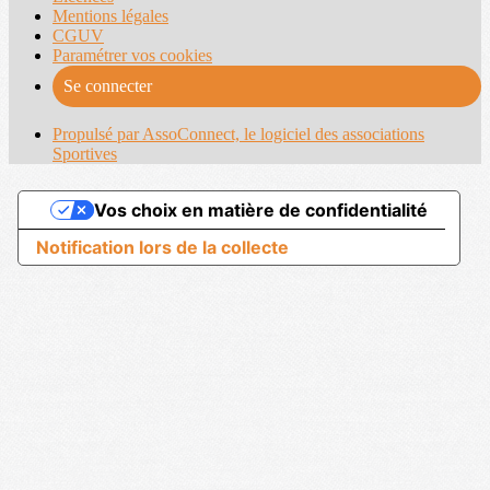
Mentions légales
CGUV
Paramétrer vos cookies
Se connecter
Propulsé par AssoConnect, le logiciel des associations
Sportives
Vos choix en matière de confidentialité
Notification lors de la collecte