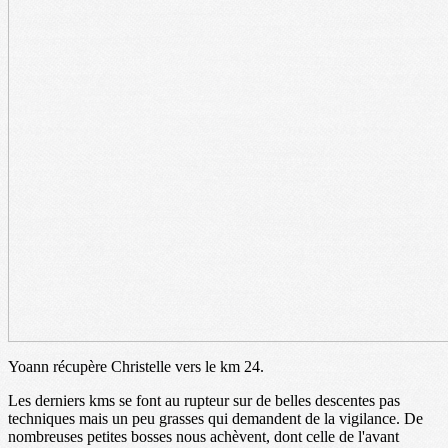
Yoann récupère Christelle vers le km 24.
Les derniers kms se font au rupteur sur de belles descentes pas
techniques mais un peu grasses qui demandent de la vigilance. De
nombreuses petites bosses nous achèvent, dont celle de l'avant