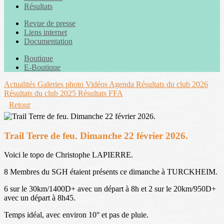
Résultats
Revue de presse
Liens internet
Documentation
Boutique
E-Boutique
Actualités
Galeries photo
Vidéos
Agenda
Résultats du club 2026
Résultats du club 2025
Résultats FFA
Retour
Trail Terre de feu. Dimanche 22 février 2026.
Voici le topo de Christophe LAPIERRE.
8 Membres du SGH étaient présents ce dimanche à TURCKHEIM.
6 sur le 30km/1400D+ avec un départ à 8h et 2 sur le 20km/950D+
avec un départ à 8h45.
Temps idéal, avec environ 10° et pas de pluie.