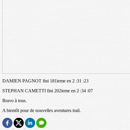
DAMIEN PAGNOT fini 181ieme en 2 :31 :23
STEPHAN CAMETTI fini 202ieme en 2 :34 :07
Bravo à tous.
A bientôt pour de nouvelles aventures trail.