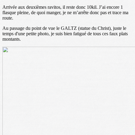
Arrivée aux deuxièmes ravitos, il reste donc 10kil. J’ai encore 1
flasque pleine, de quoi manger, je ne m’arrête donc pas et trace ma
route.
Au passage du point de vue le GALTZ (statue du Christ), juste le
temps d'une petite photo, je suis bien fatigué de tous ces faux plats
montants.