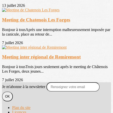
13 juillet 2026
Meeting de Chatenois Les Forges
Bonjour à tousAprès une interruption malheureusement imposée par
la canicule, place au retour de...
7 juillet 2026
Meeting inter régional de Remiremont
Bonjour à tousTrois jours seulement après le meeting de Châtenois
Les Forges, deux jeunes...
7 juillet 2026
Je m'abonne à la newsletter
OK
Plan du site
Licences