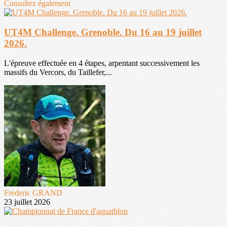
Consultez également
UT4M Challenge. Grenoble. Du 16 au 19 juillet
2026.
L'épreuve effectuée en 4 étapes, arpentant successivement les
massifs du Vercors, du Taillefer,...
Frederic GRAND
23 juillet 2026