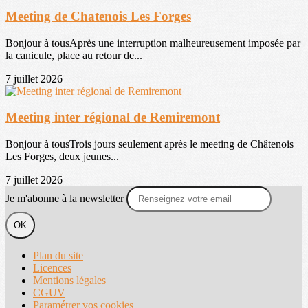
Meeting de Chatenois Les Forges
Bonjour à tousAprès une interruption malheureusement imposée par
la canicule, place au retour de...
7 juillet 2026
Meeting inter régional de Remiremont
Bonjour à tousTrois jours seulement après le meeting de Châtenois
Les Forges, deux jeunes...
7 juillet 2026
Je m'abonne à la newsletter
OK
Plan du site
Licences
Mentions légales
CGUV
Paramétrer vos cookies