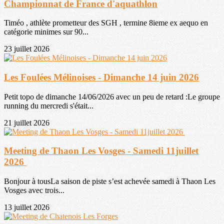
Championnat de France d'aquathlon
Timéo , athlète prometteur des SGH , termine 8ieme ex aequo en
catégorie minimes sur 90...
23 juillet 2026
Les Foulées Mélinoises - Dimanche 14 juin 2026
Petit topo de dimanche 14/06/2026 avec un peu de retard :Le groupe
running du mercredi s'était...
21 juillet 2026
Meeting de Thaon Les Vosges - Samedi 11juillet
2026
Bonjour à tousLa saison de piste s’est achevée samedi à Thaon Les
Vosges avec trois...
13 juillet 2026