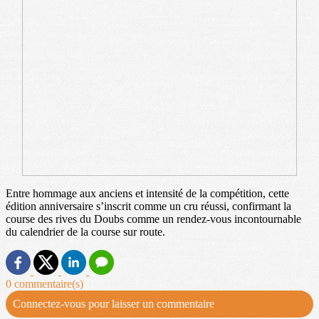
Entre hommage aux anciens et intensité de la compétition, cette
édition anniversaire s’inscrit comme un cru réussi, confirmant la
course des rives du Doubs comme un rendez-vous incontournable
du calendrier de la course sur route.
0 commentaire(s)
Connectez-vous pour laisser un commentaire