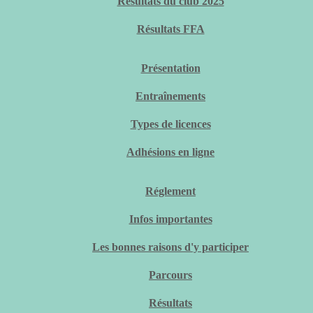
Résultats du club 2025
Résultats FFA
Présentation
Entraînements
Types de licences
Adhésions en ligne
Réglement
Infos importantes
Les bonnes raisons d'y participer
Parcours
Résultats