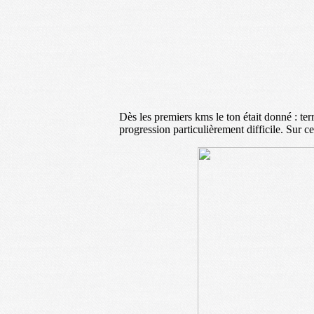
Dès les premiers kms le ton était donné : ter
progression particulièrement difficile. Sur 