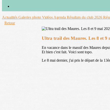
Actualités
Galeries photo
Vidéos
Agenda
Résultats du club 2026
Résu
Retour
Ultra trail des Maures. Les 8 et 9
En vacance dans le massif des Maures depuis
Et bien c'est fait. Voici sont topo.
Le 8 mai dernier, j'ai pris le départ de la 