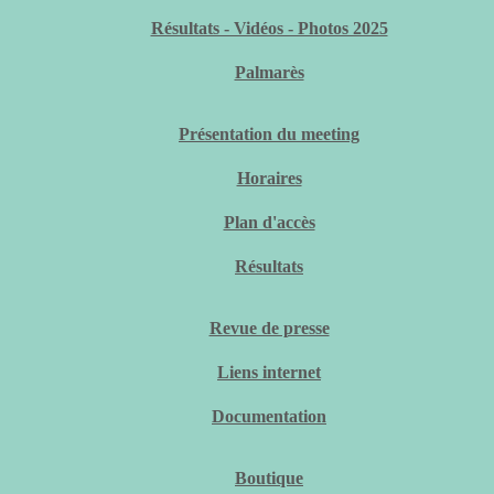
Résultats - Vidéos - Photos 2025
Palmarès
Présentation du meeting
Horaires
Plan d'accès
Résultats
Revue de presse
Liens internet
Documentation
Boutique