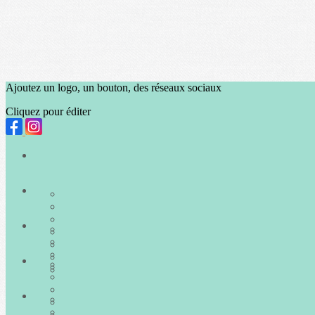
Ajoutez un logo, un bouton, des réseaux sociaux
Cliquez pour éditer