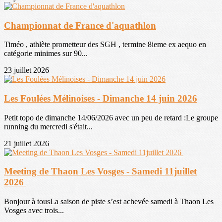
Championnat de France d'aquathlon
Timéo , athlète prometteur des SGH , termine 8ieme ex aequo en
catégorie minimes sur 90...
23 juillet 2026
Les Foulées Mélinoises - Dimanche 14 juin 2026
Petit topo de dimanche 14/06/2026 avec un peu de retard :Le groupe
running du mercredi s'était...
21 juillet 2026
Meeting de Thaon Les Vosges - Samedi 11juillet
2026
Bonjour à tousLa saison de piste s’est achevée samedi à Thaon Les
Vosges avec trois...