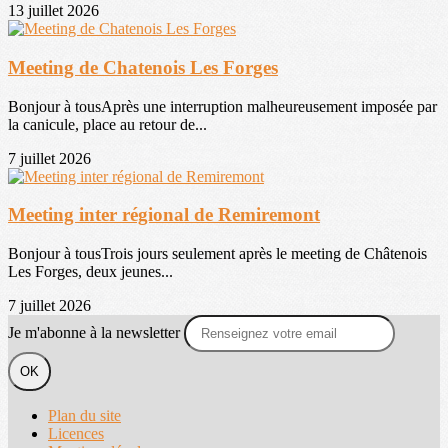
13 juillet 2026
Meeting de Chatenois Les Forges
Bonjour à tousAprès une interruption malheureusement imposée par
la canicule, place au retour de...
7 juillet 2026
Meeting inter régional de Remiremont
Bonjour à tousTrois jours seulement après le meeting de Châtenois
Les Forges, deux jeunes...
7 juillet 2026
Je m'abonne à la newsletter
OK
Plan du site
Licences