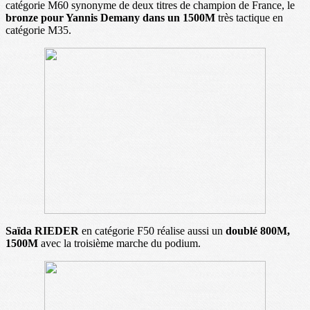
catégorie M60 synonyme de deux titres de champion de France, le
bronze pour Yannis Demany dans un 1500M
très tactique en
catégorie M35.
Saïda RIEDER
en catégorie F50 réalise aussi un
doublé 800M,
1500M
avec la troisième marche du podium.