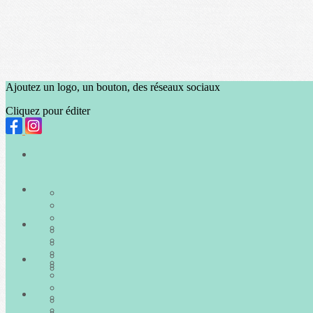
Ajoutez un logo, un bouton, des réseaux sociaux
Cliquez pour éditer