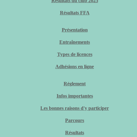
Résultats du club 2025
Résultats FFA
Présentation
Entraînements
Types de licences
Adhésions en ligne
Réglement
Infos importantes
Les bonnes raisons d'y participer
Parcours
Résultats