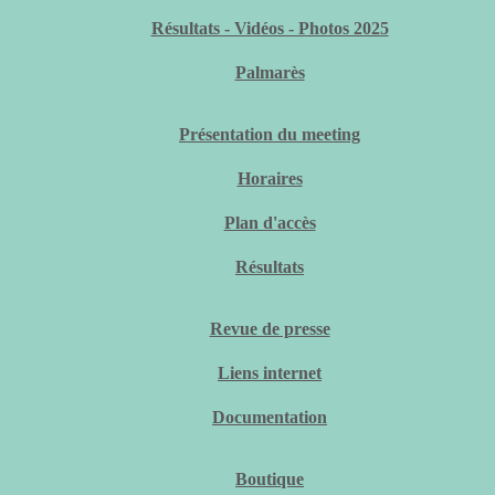
Résultats - Vidéos - Photos 2025
Palmarès
Présentation du meeting
Horaires
Plan d'accès
Résultats
Revue de presse
Liens internet
Documentation
Boutique