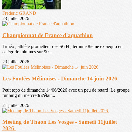
Frederic GRAND
23 juillet 2026
Championnat de France d'aquathlon
Timéo , athlète prometteur des SGH , termine 8ieme ex aequo en
catégorie minimes sur 90...
23 juillet 2026
Les Foulées Mélinoises - Dimanche 14 juin 2026
Petit topo de dimanche 14/06/2026 avec un peu de retard :Le groupe
running du mercredi s'était...
21 juillet 2026
Meeting de Thaon Les Vosges - Samedi 11juillet
2026