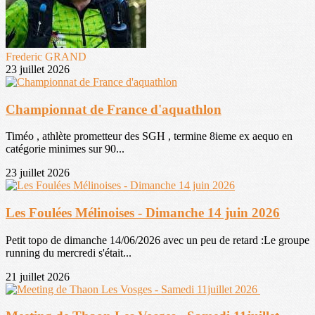
Frederic GRAND
23 juillet 2026
Championnat de France d'aquathlon
Timéo , athlète prometteur des SGH , termine 8ieme ex aequo en
catégorie minimes sur 90...
23 juillet 2026
Les Foulées Mélinoises - Dimanche 14 juin 2026
Petit topo de dimanche 14/06/2026 avec un peu de retard :Le groupe
running du mercredi s'était...
21 juillet 2026