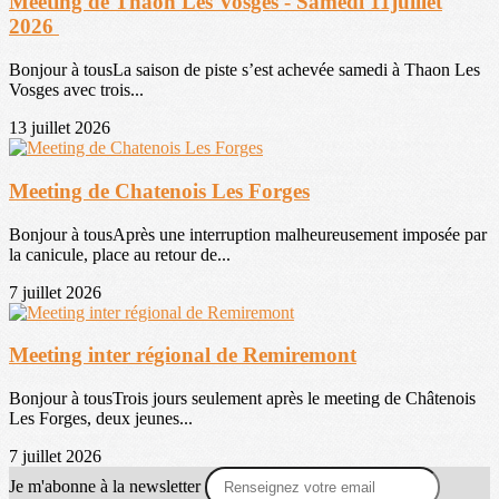
Meeting de Thaon Les Vosges - Samedi 11juillet
2026
Bonjour à tousLa saison de piste s’est achevée samedi à Thaon Les
Vosges avec trois...
13 juillet 2026
Meeting de Chatenois Les Forges
Bonjour à tousAprès une interruption malheureusement imposée par
la canicule, place au retour de...
7 juillet 2026
Meeting inter régional de Remiremont
Bonjour à tousTrois jours seulement après le meeting de Châtenois
Les Forges, deux jeunes...
7 juillet 2026
Je m'abonne à la newsletter