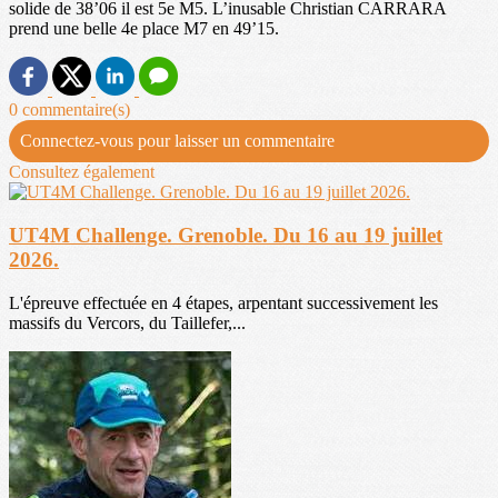
solide de 38’06 il est 5e M5. L’inusable Christian CARRARA
prend une belle 4e place M7 en 49’15.
0 commentaire(s)
Connectez-vous pour laisser un commentaire
Consultez également
UT4M Challenge. Grenoble. Du 16 au 19 juillet
2026.
L'épreuve effectuée en 4 étapes, arpentant successivement les
massifs du Vercors, du Taillefer,...