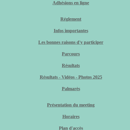
Adhésions en ligne
Réglement
Infos importantes
Les bonnes raisons d'y participer
Parcours
Résultats
Résultats - Vidéos - Photos 2025
Palmarès
Présentation du meeting
Horaires
Plan d'accès