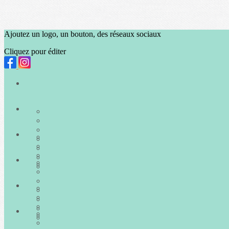
Ajoutez un logo, un bouton, des réseaux sociaux
Cliquez pour éditer