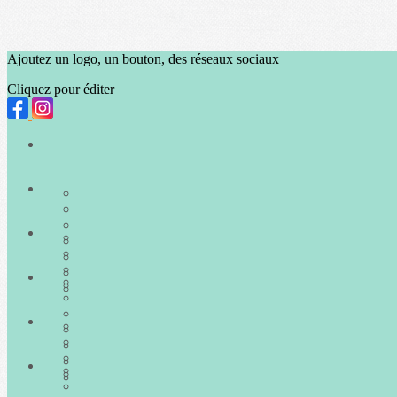
Ajoutez un logo, un bouton, des réseaux sociaux
Cliquez pour éditer