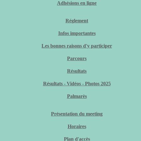
Adhésions en ligne
Réglement
Infos importantes
Les bonnes raisons d'y participer
Parcours
Résultats
Résultats - Vidéos - Photos 2025
Palmarès
Présentation du meeting
Horaires
Plan d'accès