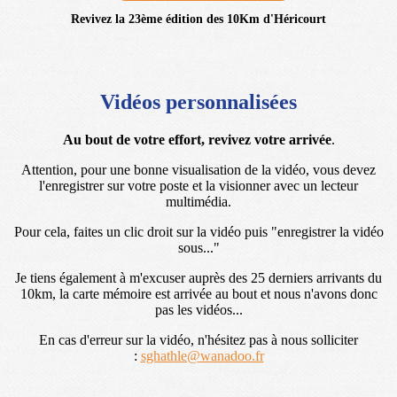
Revivez la 23ème édition des 10Km d'Héricourt
Vidéos personnalisées
Au bout de votre effort, revivez votre arrivée
.
Attention, pour une bonne visualisation de la vidéo, vous devez
l'enregistrer sur votre poste et la visionner avec un lecteur
multimédia.
Pour cela, faites un clic droit sur la vidéo puis "enregistrer la vidéo
sous..."
Je tiens également à m'excuser auprès des 25 derniers arrivants du
10km, la carte mémoire est arrivée au bout et nous n'avons donc
pas les vidéos...
En cas d'erreur sur la vidéo, n'hésitez pas à nous solliciter
:
sghathle@wanadoo.fr