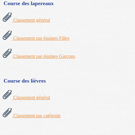
Course des lapereaux
Classement général
Classement par équipes Filles
Classement par équipes Garçons
Course des lièvres
Classement général
Classement par catégorie