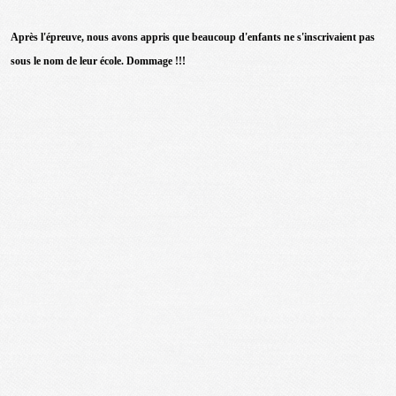
Après l'épreuve, nous avons appris que beaucoup d'enfants ne s'inscrivaient pas
sous le nom de leur école. Dommage !!!