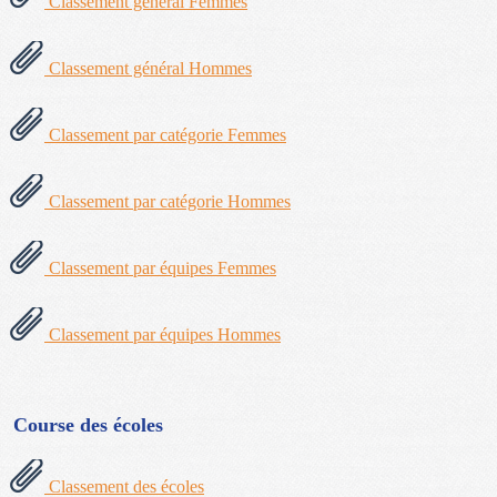
Classement général Femmes
Classement général Hommes
Classement par catégorie Femmes
Classement par catégorie Hommes
Classement par équipes Femmes
Classement par équipes Hommes
Course des écoles
Classement des écoles