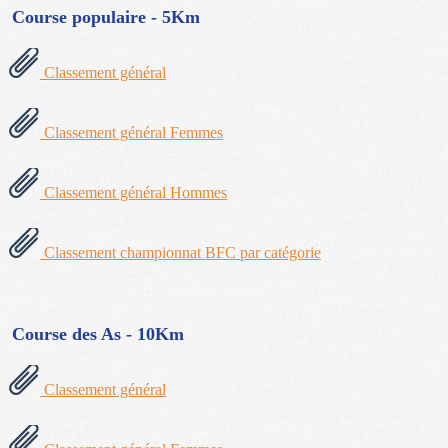
Course populaire - 5Km
Classement général
Classement général Femmes
Classement général Hommes
Classement championnat BFC par catégorie
Course des As - 10Km
Classement général