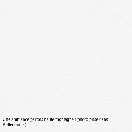
Une ambiance parfois haute montagne ( photo prise dans
Belledonne ) :