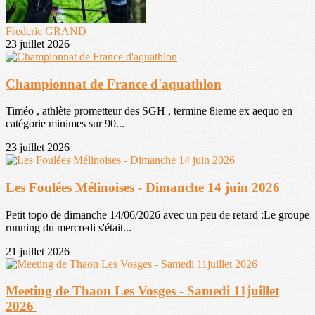
Frederic GRAND
23 juillet 2026
Championnat de France d'aquathlon
Timéo , athlète prometteur des SGH , termine 8ieme ex aequo en
catégorie minimes sur 90...
23 juillet 2026
Les Foulées Mélinoises - Dimanche 14 juin 2026
Petit topo de dimanche 14/06/2026 avec un peu de retard :Le groupe
running du mercredi s'était...
21 juillet 2026
Meeting de Thaon Les Vosges - Samedi 11juillet
2026