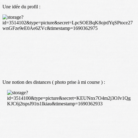
Une idée du profil :
Une notion des distances ( photo prise à mi course ) :