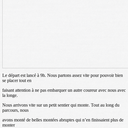
Le départ est lancé à 9h. Nous partons assez vite pour pouvoir bien
se placer tout en
faisant attention à ne pas embarquer un autre coureur avec nous avec
la longe.
Nous arrivons vite sur un petit sentier qui monte. Tout au long du
parcours, nous
avons monté de belles montées abruptes qui n’en finissaient plus de
monter