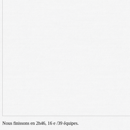
Nous finissons en 2h46, 16 e /39 équipes.