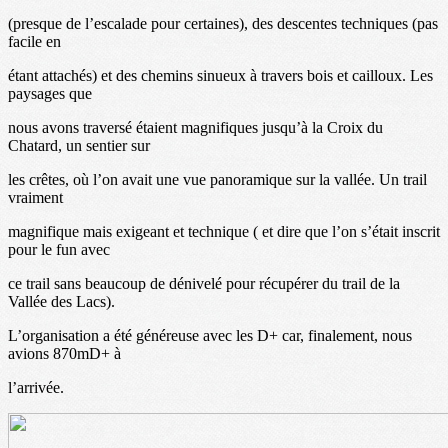
(presque de l’escalade pour certaines), des descentes techniques (pas
facile en
étant attachés) et des chemins sinueux à travers bois et cailloux. Les
paysages que
nous avons traversé étaient magnifiques jusqu’à la Croix du
Chatard, un sentier sur
les crêtes, où l’on avait une vue panoramique sur la vallée. Un trail
vraiment
magnifique mais exigeant et technique ( et dire que l’on s’était inscrit
pour le fun avec
ce trail sans beaucoup de dénivelé pour récupérer du trail de la
Vallée des Lacs).
L’organisation a été généreuse avec les D+ car, finalement, nous
avions 870mD+ à
l’arrivée.