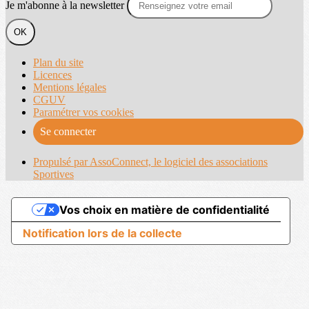
Je m'abonne à la newsletter
OK
Plan du site
Licences
Mentions légales
CGUV
Paramétrer vos cookies
Se connecter
Propulsé par AssoConnect, le logiciel des associations
Sportives
Vos choix en matière de confidentialité
Notification lors de la collecte