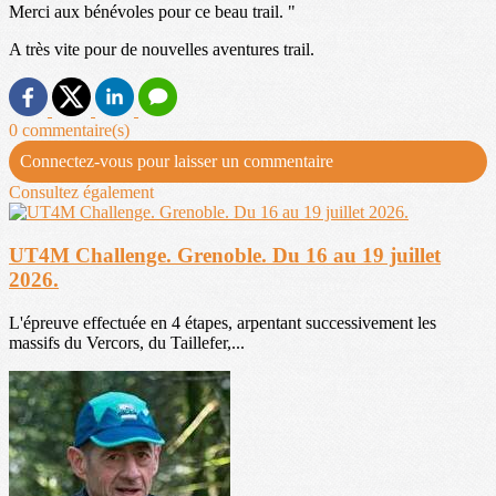
Merci aux bénévoles pour ce beau trail. "
A très vite pour de nouvelles aventures trail.
0 commentaire(s)
Connectez-vous pour laisser un commentaire
Consultez également
UT4M Challenge. Grenoble. Du 16 au 19 juillet
2026.
L'épreuve effectuée en 4 étapes, arpentant successivement les
massifs du Vercors, du Taillefer,...