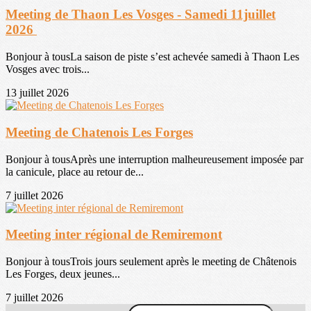
Meeting de Thaon Les Vosges - Samedi 11juillet
2026
Bonjour à tousLa saison de piste s’est achevée samedi à Thaon Les
Vosges avec trois...
13 juillet 2026
Meeting de Chatenois Les Forges
Bonjour à tousAprès une interruption malheureusement imposée par
la canicule, place au retour de...
7 juillet 2026
Meeting inter régional de Remiremont
Bonjour à tousTrois jours seulement après le meeting de Châtenois
Les Forges, deux jeunes...
7 juillet 2026