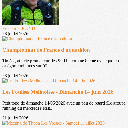
Frederic GRAND
23 juillet 2026
Championnat de France d'aquathlon
Timéo , athlète prometteur des SGH , termine 8ieme ex aequo en
catégorie minimes sur 90...
23 juillet 2026
Les Foulées Mélinoises - Dimanche 14 juin 2026
Petit topo de dimanche 14/06/2026 avec un peu de retard :Le groupe
running du mercredi s'était...
21 juillet 2026