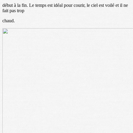
début à la fin. Le temps est idéal pour courir, le ciel est voilé et il ne
fait pas trop
chaud.