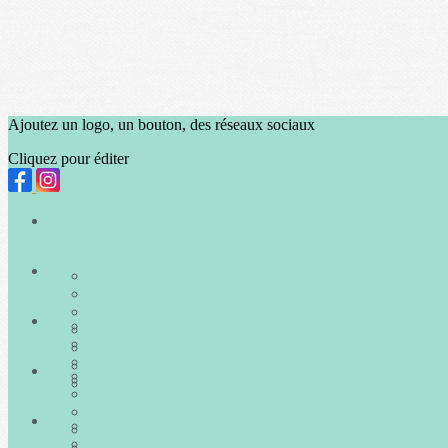
Ajoutez un logo, un bouton, des réseaux sociaux
Cliquez pour éditer