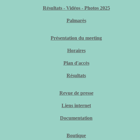
Résultats - Vidéos - Photos 2025
Palmarès
Présentation du meeting
Horaires
Plan d'accès
Résultats
Revue de presse
Liens internet
Documentation
Boutique