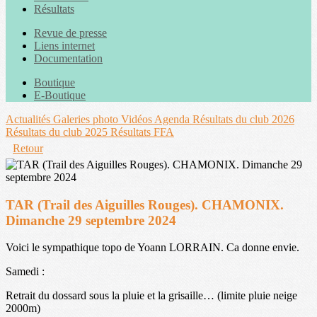
Résultats
Revue de presse
Liens internet
Documentation
Boutique
E-Boutique
Actualités
Galeries photo
Vidéos
Agenda
Résultats du club 2026
Résultats du club 2025
Résultats FFA
Retour
TAR (Trail des Aiguilles Rouges). CHAMONIX.
Dimanche 29 septembre 2024
Voici le sympathique topo de Yoann LORRAIN. Ca donne envie.
Samedi :
Retrait du dossard sous la pluie et la grisaille… (limite pluie neige
2000m)