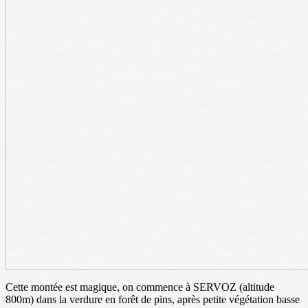
Cette montée est magique, on commence à SERVOZ (altitude
800m) dans la verdure en forêt de pins, après petite végétation basse