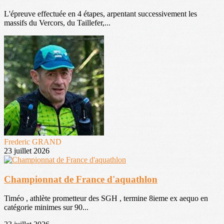
L'épreuve effectuée en 4 étapes, arpentant successivement les
massifs du Vercors, du Taillefer,...
Frederic GRAND
23 juillet 2026
Championnat de France d'aquathlon
Timéo , athlète prometteur des SGH , termine 8ieme ex aequo en
catégorie minimes sur 90...