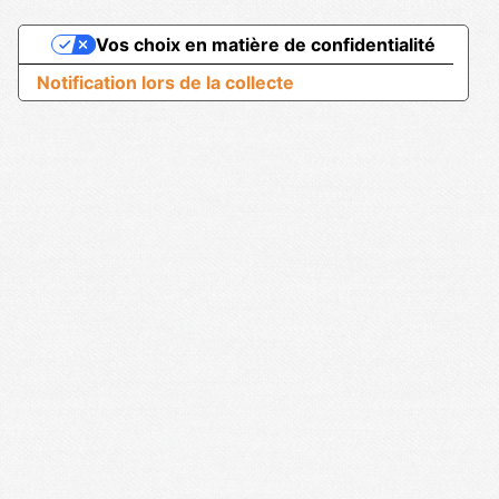
Vos choix en matière de confidentialité
Notification lors de la collecte