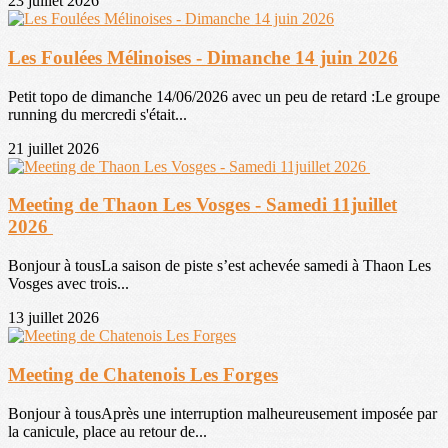
23 juillet 2026
Les Foulées Mélinoises - Dimanche 14 juin 2026
Petit topo de dimanche 14/06/2026 avec un peu de retard :Le groupe
running du mercredi s'était...
21 juillet 2026
Meeting de Thaon Les Vosges - Samedi 11juillet
2026
Bonjour à tousLa saison de piste s’est achevée samedi à Thaon Les
Vosges avec trois...
13 juillet 2026
Meeting de Chatenois Les Forges
Bonjour à tousAprès une interruption malheureusement imposée par
la canicule, place au retour de...