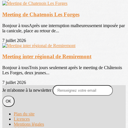
Meeting de Chatenois Les Forges
Bonjour à tousAprès une interruption malheureusement imposée par
la canicule, place au retour de...
7 juillet 2026
Meeting inter régional de Remiremont
Bonjour à tousTrois jours seulement après le meeting de Châtenois
Les Forges, deux jeunes...
7 juillet 2026
Je m'abonne à la newsletter
OK
Plan du site
Licences
Mentions légales