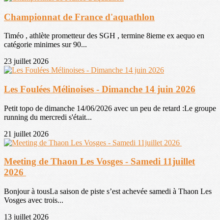
Championnat de France d'aquathlon
Timéo , athlète prometteur des SGH , termine 8ieme ex aequo en
catégorie minimes sur 90...
23 juillet 2026
Les Foulées Mélinoises - Dimanche 14 juin 2026
Petit topo de dimanche 14/06/2026 avec un peu de retard :Le groupe
running du mercredi s'était...
21 juillet 2026
Meeting de Thaon Les Vosges - Samedi 11juillet
2026
Bonjour à tousLa saison de piste s’est achevée samedi à Thaon Les
Vosges avec trois...
13 juillet 2026