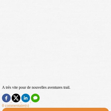
A très vite pour de nouvelles aventures trail.
0 commentaire(s)