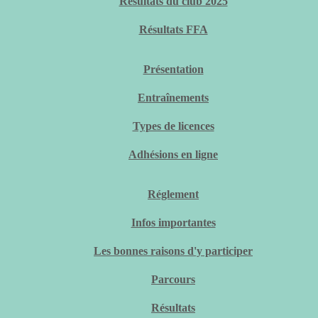
Résultats du club 2025
Résultats FFA
Présentation
Entraînements
Types de licences
Adhésions en ligne
Réglement
Infos importantes
Les bonnes raisons d'y participer
Parcours
Résultats