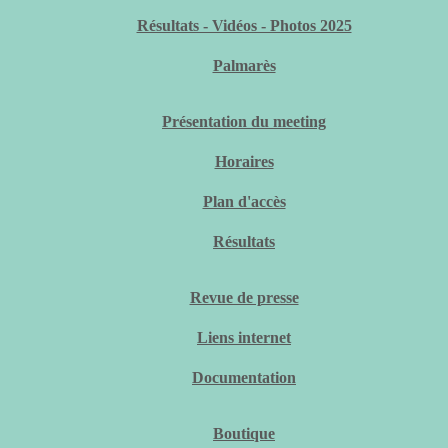
Résultats - Vidéos - Photos 2025
Palmarès
Présentation du meeting
Horaires
Plan d'accès
Résultats
Revue de presse
Liens internet
Documentation
Boutique