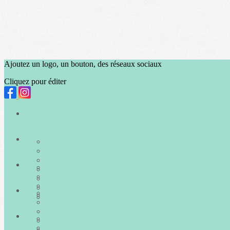
Ajoutez un logo, un bouton, des réseaux sociaux
Cliquez pour éditer